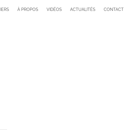
IERS
À PROPOS
VIDÉOS
ACTUALITÉS
CONTACT