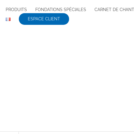
PRODUITS
FONDATIONS SPÉCIALES
CARNET DE CHANT
ESPACE CLIENT