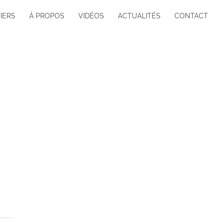
IERS
À PROPOS
VIDÉOS
ACTUALITÉS
CONTACT