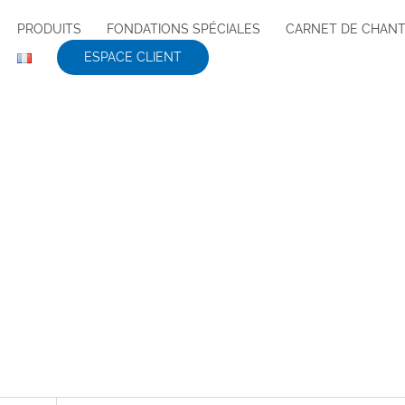
PRODUITS
FONDATIONS SPÉCIALES
CARNET DE CHANT
ESPACE CLIENT