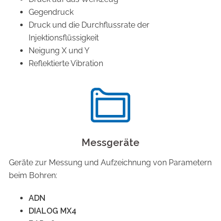
Gegendruck
Druck und die Durchflussrate der
Injektionsflüssigkeit
Neigung X und Y
Reflektierte Vibration
Messgeräte
Geräte zur Messung und Aufzeichnung von Parametern
beim Bohren:
ADN
DIALOG MX4