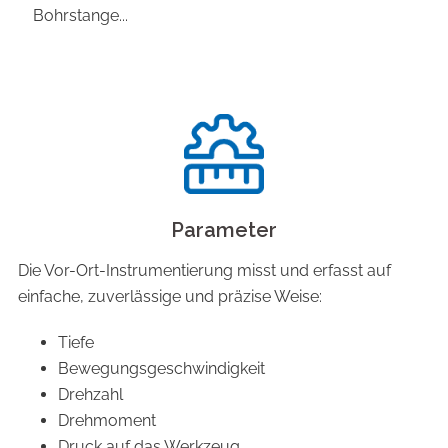
Bohrstange...
Parameter
Die Vor-Ort-Instrumentierung misst und erfasst auf
einfache, zuverlässige und präzise Weise:
Tiefe
Bewegungsgeschwindigkeit
Drehzahl
Drehmoment
Druck auf das Werkzeug