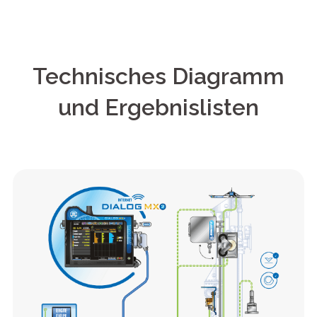
Technisches Diagramm
und Ergebnislisten