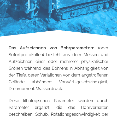
Das Aufzeichnen von Bohrparametern
(oder
Sofortprotokollen) besteht aus dem Messen und
Aufzeichnen einer oder mehrerer physikalischer
Größen während des Bohrens in Abhängigkeit von
der Tiefe, deren Variationen von dem angetroffenen
Gelände abhängen: Vorwärtsgeschwindigkeit,
Drehmoment, Wasserdruck...
Diese lithologischen Parameter werden durch
Parameter ergänzt, die das Bohrverhalten
beschreiben: Schub, Rotationsgeschwindigkeit der