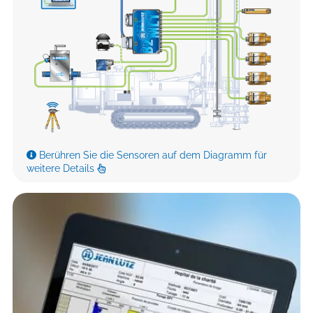
Berühren Sie die Sensoren auf dem Diagramm für
weitere Details