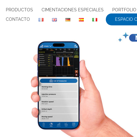
PRODUCTOS
CIMENTACIONES ESPECIALES
PORTFOLIO
CONTACTO
ESPACIO 