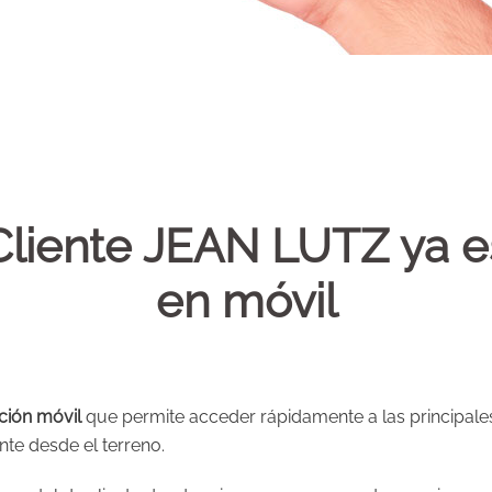
Cliente JEAN LUTZ ya e
en móvil
ción móvil
que permite acceder rápidamente a las principale
nte desde el terreno.