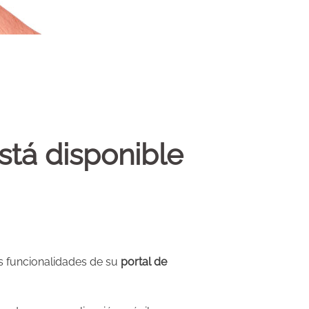
stá disponible
s funcionalidades de su
portal de