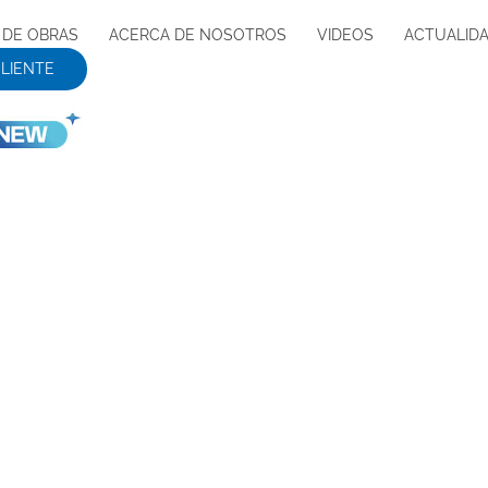
 DE OBRAS
ACERCA DE NOSOTROS
VIDEOS
ACTUALID
CLIENTE