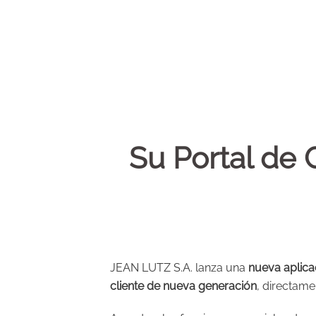
Su Portal de 
JEAN LUTZ S.A. lanza una
nueva aplica
cliente de nueva generación
, directame