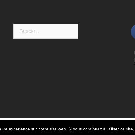
Buscar:
leure expérience sur notre site web. Si vous continuez à utiliser ce sit