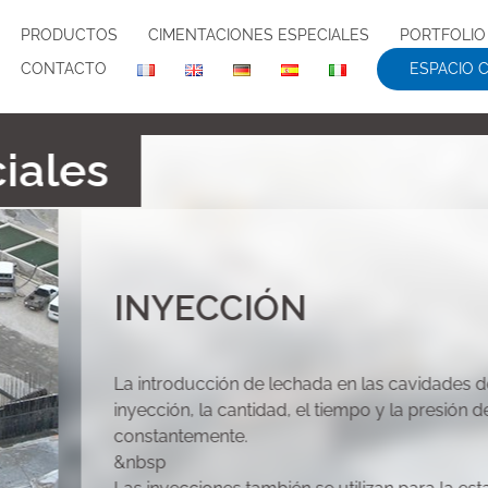
PRODUCTOS
CIMENTACIONES ESPECIALES
PORTFOLIO
CONTACTO
ESPACIO 
INYECCIÓN
La introducción de lechada en las cavidades de
inyección, la cantidad, el tiempo y la presión
constantemente.
&nbsp