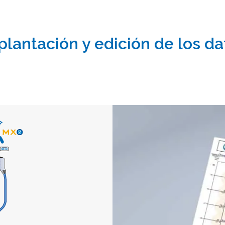
plantación y edición de los da