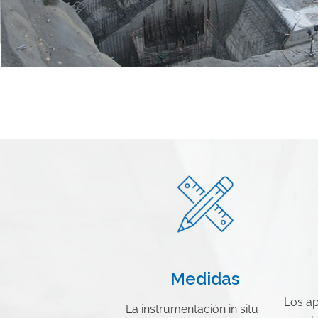
Medidas
Los a
La instrumentación in situ