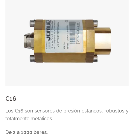
C16
Los C16 son sensores de presión estancos, robustos y
totalmente metálicos.
De 2 a 1000 bares.