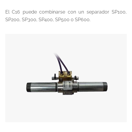
El C16 puede combinarse con un separador SP100,
SP200, SP300, SP400, SP500 o SP600.