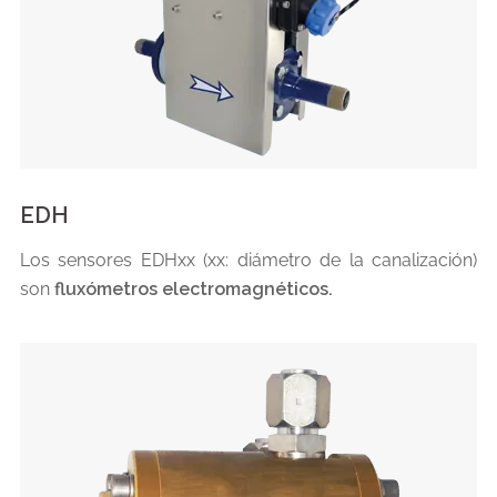
EDH
Los sensores EDHxx (xx: diámetro de la canalización)
son
fluxómetros electromagnéticos.