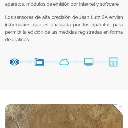
aparatos, módulos de emisión por Internet y software.
Los sensores de alta precisión de Jean Lutz SA envían
información que es analizada por los aparatos para
permitir la edición de las medidas registradas en forma
de gráficos.