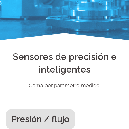
Sensores de precisión e
inteligentes
Gama por parámetro medido.
Presión / flujo