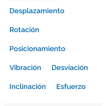
Desplazamiento
Rotación
Posicionamiento
Vibración
Desviación
Inclinación
Esfuerzo