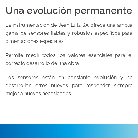
Una evolución permanente
La instrumentación de Jean Lutz SA ofrece una amplia
gama de sensores fiables y robustos específicos para
cimentaciones especiales.
Permite medir todos los valores esenciales para el
correcto desarrollo de una obra.
Los sensores están en constante evolución y se
desarrollan otros nuevos para responder siempre
mejor a nuevas necesidades.