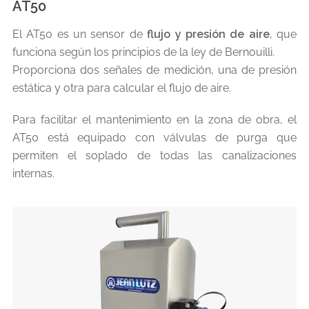
AT50
El AT50 es un sensor de
flujo y presión de aire
, que
funciona según los principios de la ley de Bernouilli.
Proporciona dos señales de medición, una de presión
estática y otra para calcular el flujo de aire.
Para facilitar el mantenimiento en la zona de obra, el
AT50 está equipado con válvulas de purga que
permiten el soplado de todas las canalizaciones
internas.