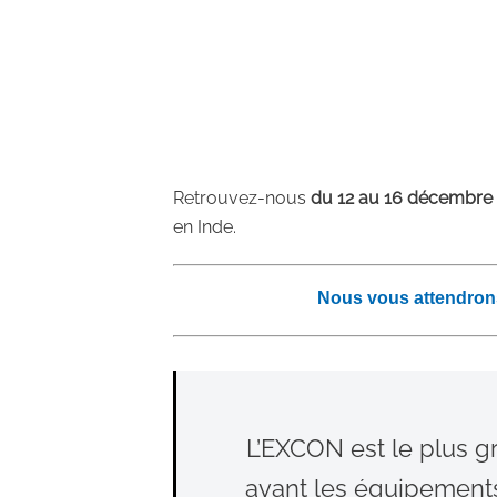
Retrouvez-nous
du 12 au 16 décembre
en Inde.
Nous vous attendrons 
L’EXCON est le plus gr
avant les équipements 