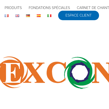
PRODUITS
FONDATIONS SPÉCIALES
CARNET DE CHANT
ESPACE CLIENT