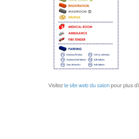
Visitez
le site web du salon
pour plus d’