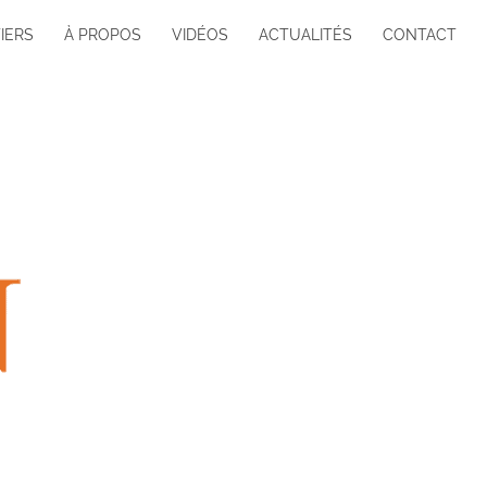
IERS
À PROPOS
VIDÉOS
ACTUALITÉS
CONTACT