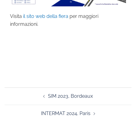
Visita
il sito web della fiera
per maggiori
informazioni.
Navigazione
SIM 2023, Bordeaux
articolo
INTERMAT 2024, Paris