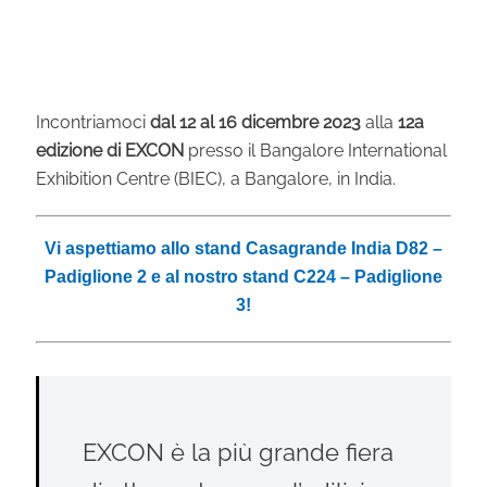
Incontriamoci
dal 12 al 16 dicembre 2023
alla
12a
edizione di EXCON
presso il Bangalore International
Exhibition Centre (BIEC), a Bangalore, in India.
Vi aspettiamo allo stand Casagrande India D82 –
Padiglione 2 e al nostro stand C224 – Padiglione
3!
EXCON è la più grande fiera