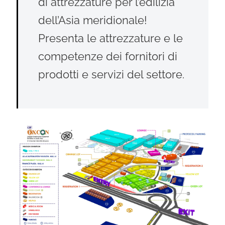
di attrezzature per l’edilizia
dell’Asia meridionale!
Presenta le attrezzature e le
competenze dei fornitori di
prodotti e servizi del settore.