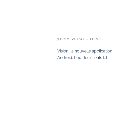
7 OCTOBRE 2021
FOCUS
Vision, la nouvelle applicati
Android. Pour les clients […]