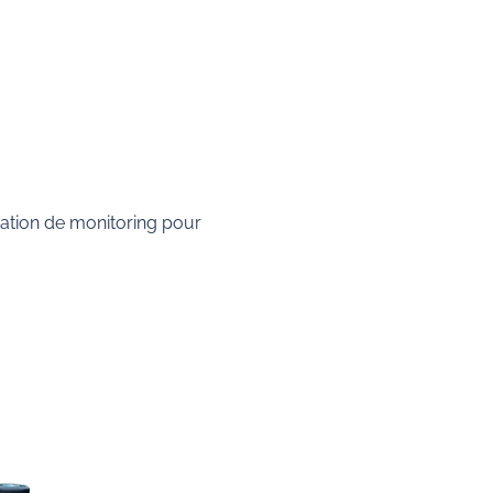
cation de monitoring pour