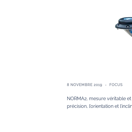
8 NOVEMBRE 2019
FOCUS
NORMA2, mesure véritable e
précision, l’orientation et l’incl