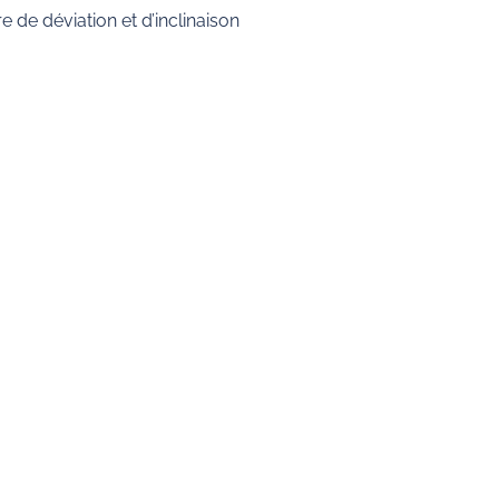
de déviation et d’inclinaison