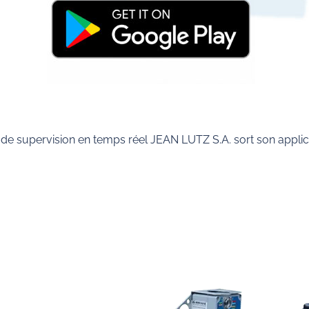
on de supervision en temps réel JEAN LUTZ S.A. sort son appli