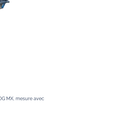
LOG MX, mesure avec