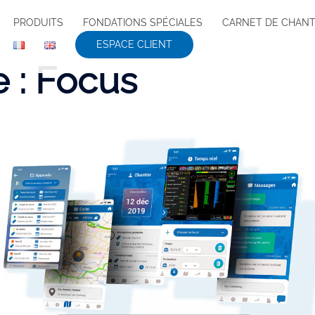
PRODUITS
FONDATIONS SPÉCIALES
CARNET DE CHANT
ESPACE CLIENT
e :
Focus