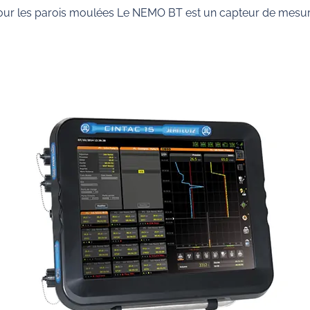
our les parois moulées Le NEMO BT est un capteur de mesure 