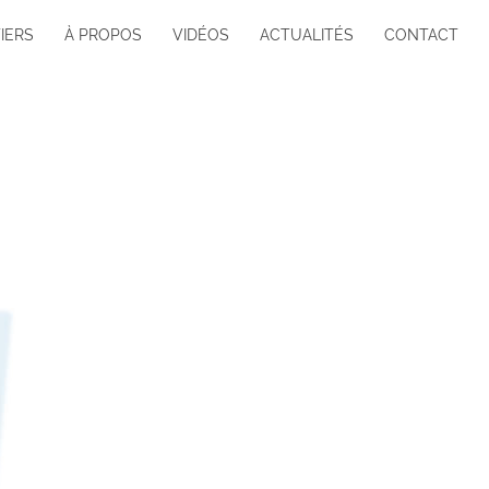
IERS
À PROPOS
VIDÉOS
ACTUALITÉS
CONTACT