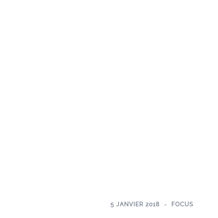
5 JANVIER 2018
FOCUS