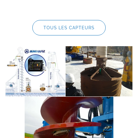
TOUS LES CAPTEURS