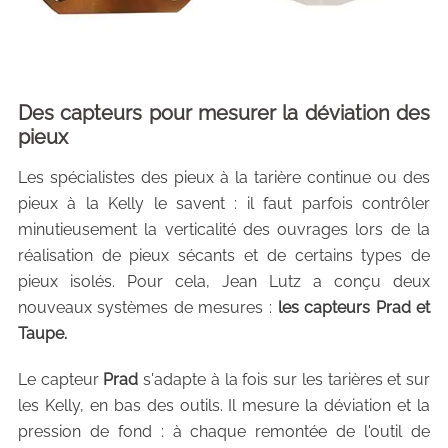
Des capteurs pour mesurer la déviation des
pieux
Les spécialistes des pieux à la tarière continue ou des
pieux à la Kelly le savent : il faut parfois contrôler
minutieusement la verticalité des ouvrages lors de la
réalisation de pieux sécants et de certains types de
pieux isolés. Pour cela, Jean Lutz a conçu deux
nouveaux systèmes de mesures :
les capteurs Prad et
Taupe.
Le capteur
Prad
s'adapte à la fois sur les tarières et sur
les Kelly, en bas des outils. Il mesure la déviation et la
pression de fond : à chaque remontée de l'outil de