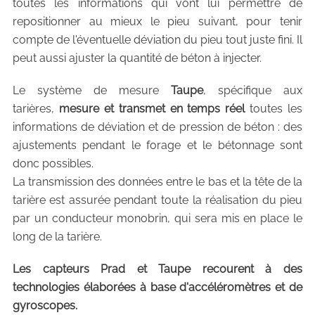
toutes les informations qui vont lui permettre de
repositionner au mieux le pieu suivant, pour tenir
compte de l'éventuelle déviation du pieu tout juste fini. Il
peut aussi ajuster la quantité de béton à injecter.
Le système de mesure
Taupe
, spécifique aux
tarières,
mesure et transmet en temps réel
toutes les
informations de déviation et de pression de béton : des
ajustements pendant le forage et le bétonnage sont
donc possibles.
La transmission des données entre le bas et la tête de la
tarière est assurée pendant toute la réalisation du pieu
par un conducteur monobrin, qui sera mis en place le
long de la tarière.
Les capteurs Prad et Taupe recourent à des
technologies élaborées à base d'accéléromètres et de
gyroscopes.