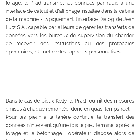
forage, le Prad transmet les données par radio à une
interface de calcul et d'affichage installée dans la cabine
de la machine - typiquement l'interface Dialog de Jean
Lutz S.A., capable par ailleurs de gérer les transferts de
données vers les bureaux de supervision du chantier,
de recevoir des instructions ou des protocoles
opératoires, d'émettre des rapports personnalisés.
Dans le cas de pieux Kelly, le Prad fournit des mesures
émises à chaque remontée, donc en quasi temps réel.
Pour les pieux à la tarière continue, le transfert des
données n'intervient qu'une fois le pieu terminé, après le
forage et le bétonnage. L'opérateur dispose alors de