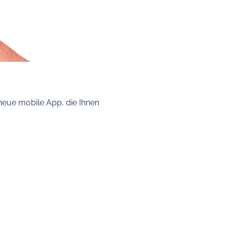
neue mobile App, die Ihnen