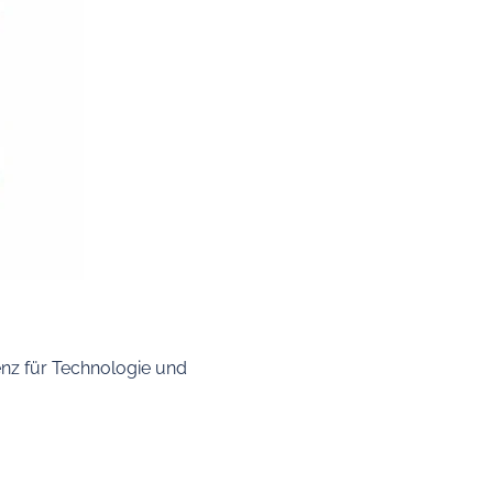
enz für Technologie und