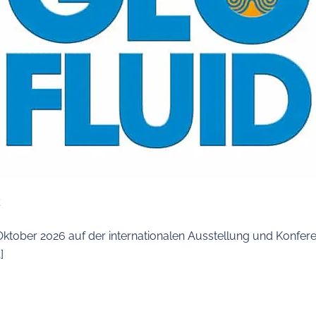
É
. Oktober 2026 auf der internationalen Ausstellung und Konfer
]