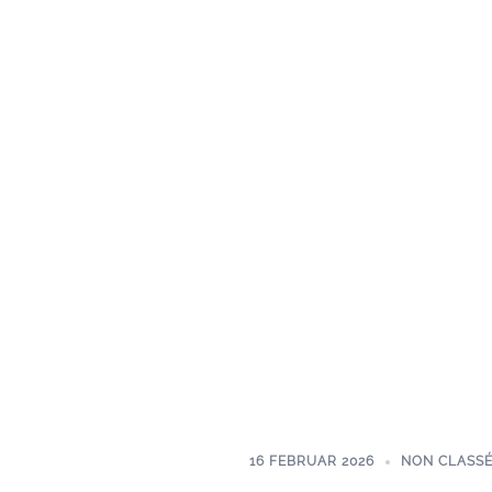
16 FEBRUAR 2026
NON CLASS