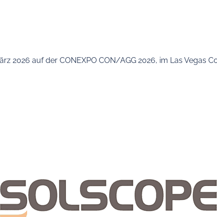
. März 2026 auf der CONEXPO CON/AGG 2026, im Las Vegas Co