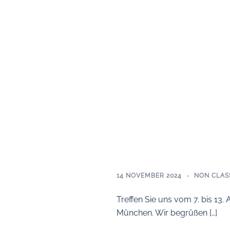
14 NOVEMBER 2024
NON CLAS
Treffen Sie uns vom 7. bis 13
München. Wir begrüßen […]