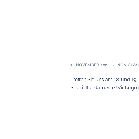
14 NOVEMBER 2024
NON CLAS
Treffen Sie uns am 18. und 19
Spezialfundamente Wir begrüß