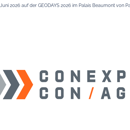
7. Juni 2026 auf der GEODAYS 2026 im Palais Beaumont von Pa