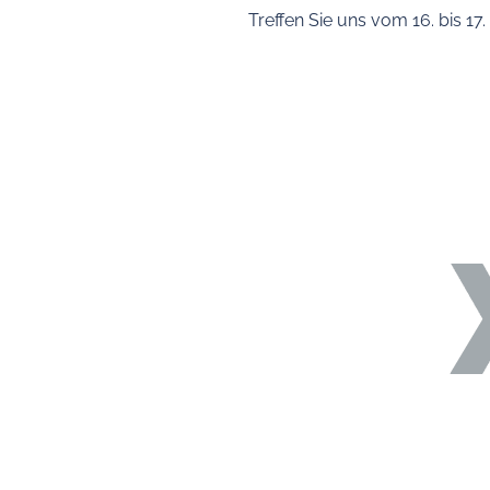
Treffen Sie uns vom 16. bis 1