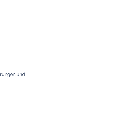
ohrungen und