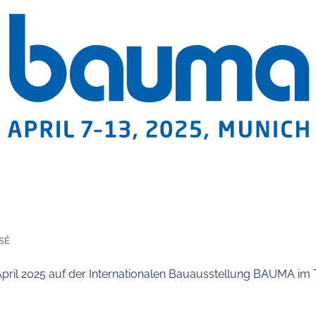
SÉ
. April 2025 auf der Internationalen Bauausstellung BAUMA im