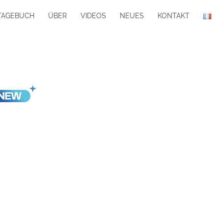
TAGEBUCH
ÜBER
VIDEOS
NEUES
KONTAKT