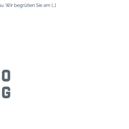
u. Wir begrüßen Sie am […]