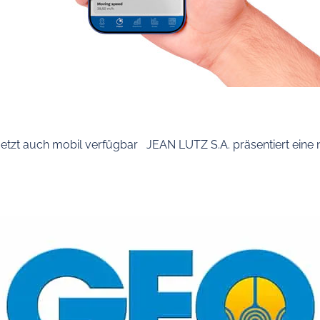
etzt auch mobil verfügbar JEAN LUTZ S.A. präsentiert eine 