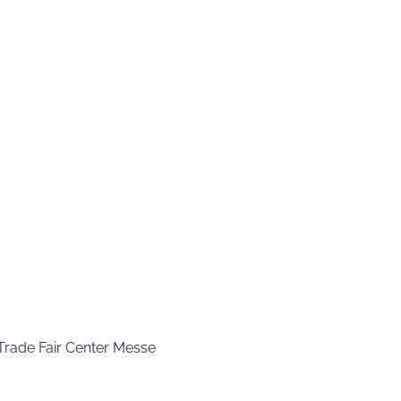
 Trade Fair Center Messe