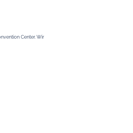
nvention Center. Wir