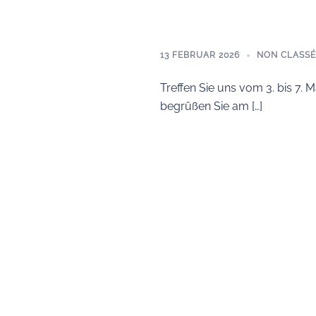
13 FEBRUAR 2026
NON CLASSÉ
Treffen Sie uns vom 3. bis 7
begrüßen Sie am […]