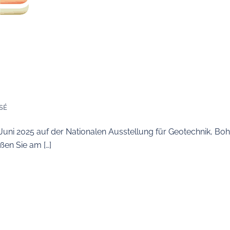
SÉ
. Juni 2025 auf der Nationalen Ausstellung für Geotechnik, B
en Sie am […]