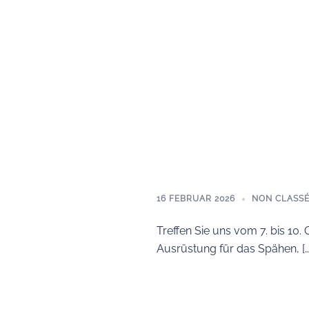
16 FEBRUAR 2026
NON CLASS
Treffen Sie uns vom 7. bis 10
Ausrüstung für das Spähen, […