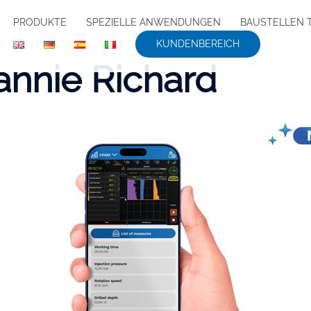
PRODUKTE
SPEZIELLE ANWENDUNGEN
BAUSTELLEN 
KUNDENBEREICH
annie Richard