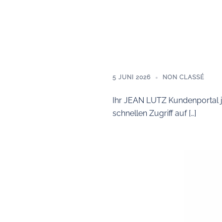
5 JUNI 2026
NON CLASSÉ
Ihr JEAN LUTZ Kundenportal j
schnellen Zugriff auf […]