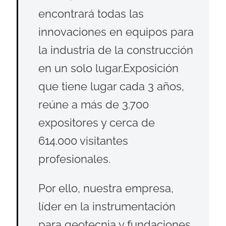
encontrará todas las
innovaciones en equipos para
la industria de la construcción
en un solo lugar.Exposición
que tiene lugar cada 3 años,
reúne a más de 3.700
expositores y cerca de
614.000 visitantes
profesionales.
Por ello, nuestra empresa,
líder en la instrumentación
para geotecnia y fundaciones