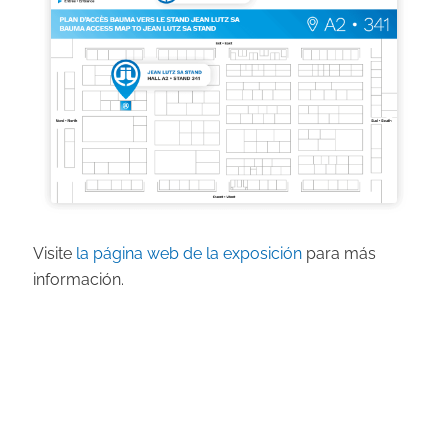
Visite
la página web de la exposición
para más
información.