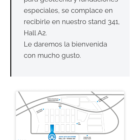
especiales, se complace en
recibirle en nuestro stand 341,
Hall A2.
Le daremos la bienvenida
con mucho gusto.