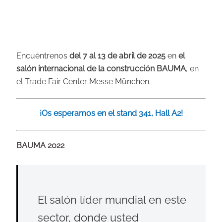
Encuéntrenos
del 7 al 13 de abril de 2025
en
el
salón internacional de la construcción BAUMA
, en
el Trade Fair Center Messe München.
¡Os esperamos en el stand 341, Hall A2!
BAUMA 2022
El salón líder mundial en este
sector, donde usted