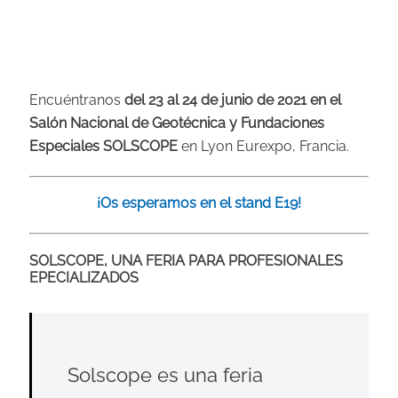
Encuéntranos
del 23 al 24 de junio de 2021 en el
Salón Nacional de Geotécnica y Fundaciones
Especiales SOLSCOPE
en Lyon Eurexpo, Francia.
¡Os esperamos en el stand E19!
SOLSCOPE, UNA FERIA PARA PROFESIONALES
EPECIALIZADOS
Solscope es una feria