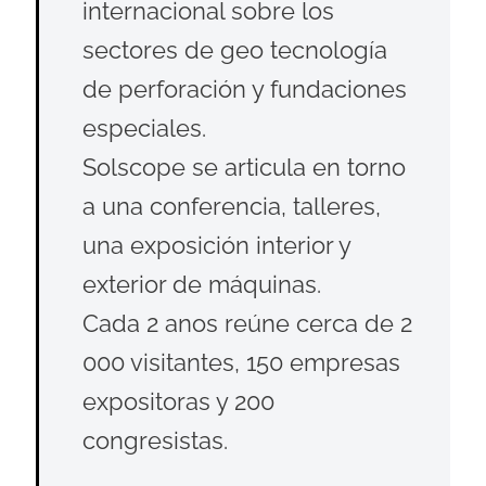
internacional sobre los
sectores de geo tecnología
de perforación y fundaciones
especiales.
Solscope se articula en torno
a una conferencia, talleres,
una exposición interior y
exterior de máquinas.
Cada 2 anos reúne cerca de 2
000 visitantes, 150 empresas
expositoras y 200
congresistas.