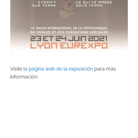
Visite
la página web de la exposición
para más
información.