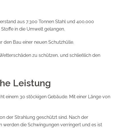
Überstand aus 7.300 Tonnen Stahl und 400.000
e Stoffe in die Umwelt gelangen.
 den Bau einer neuen Schutzhülle.
r Wetterschäden zu schützen, und schließlich den
che Leistung
ht einem 30 stöckigen Gebäude. Mit einer Länge von
on der Strahlung geschützt sind. Nach der
n werden die Schwingungen verringert und es ist