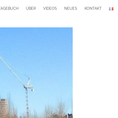
TAGEBUCH
ÜBER
VIDEOS
NEUES
KONTAKT