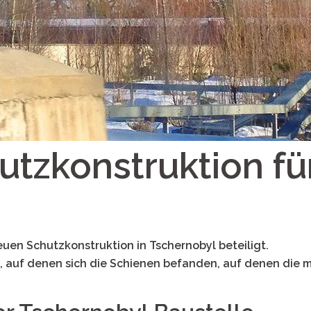
utzkonstruktion fü
euen Schutzkonstruktion in Tschernobyl beteiligt.
le, auf denen sich die Schienen befanden, auf denen die