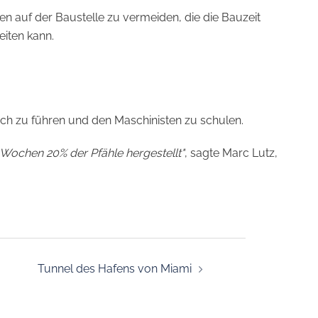
n auf der Baustelle zu vermeiden, die die Bauzeit
eiten kann.
rch zu führen und den Maschinisten zu schulen.
 Wochen 20% der Pfähle hergestellt"
, sagte Marc Lutz,
Tunnel des Hafens von Miami