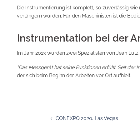
Die Instrumentierung ist komplett, so zuverlässig wi
verlängern würden. Für den Maschinisten ist die Bedien
Instrumentation bei der A
Im Jahr 2013 wurden zwei Spezialisten von Jean Lutz
"Das Messgerät hat seine Funktionen erfüllt. Seit de
der sich beim Beginn der Arbeiten vor Ort aufhielt.
Beitrags-
CONEXPO 2020, Las Vegas
Navigation