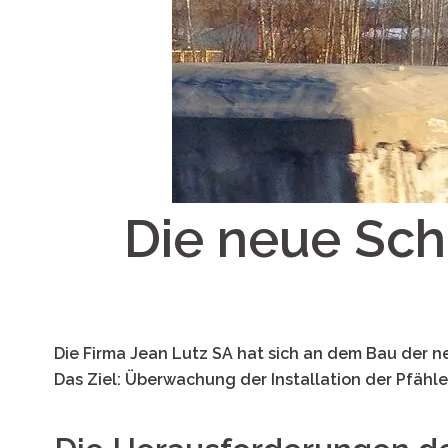
Die neue Sch
Die Firma Jean Lutz SA hat sich an dem Bau der n
Das Ziel: Überwachung der Installation der Pfäh