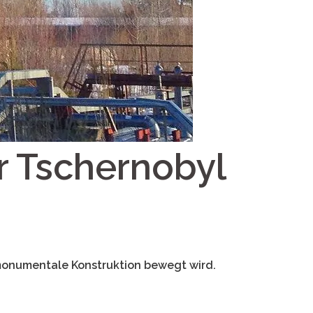
r Tschernobyl
 monumentale Konstruktion bewegt wird.